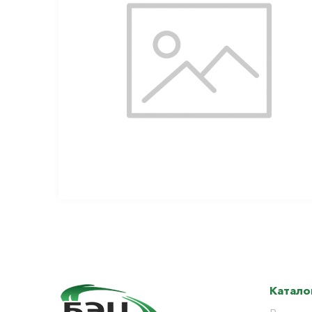
Катало