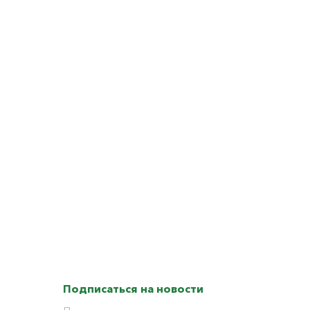
Подписаться на новости