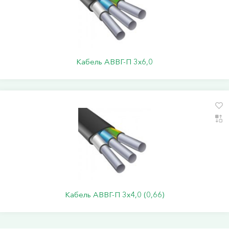
Кабель АВВГ-П 3х6,0
Кабель АВВГ-П 3х4,0 (0,66)