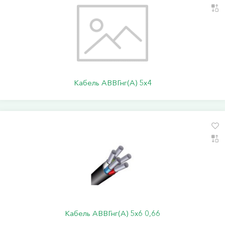
Кабель АВВГнг(А) 5х4
Кабель АВВГнг(А) 5х6 0,66