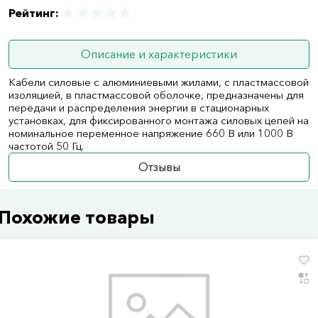
Рейтинг:
Описание и характеристики
Кабели силовые с алюминиевыми жилами, с пластмассовой
изоляцией, в пластмассовой оболочке, предназначены для
передачи и распределения энергии в стационарных
установках, для фиксированного монтажа силовых цепей на
номинальное переменное напряжение 660 В или 1000 В
частотой 50 Гц.
Отзывы
Похожие товары