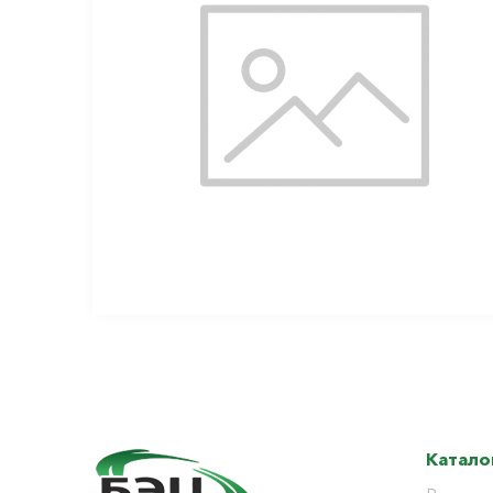
Катало