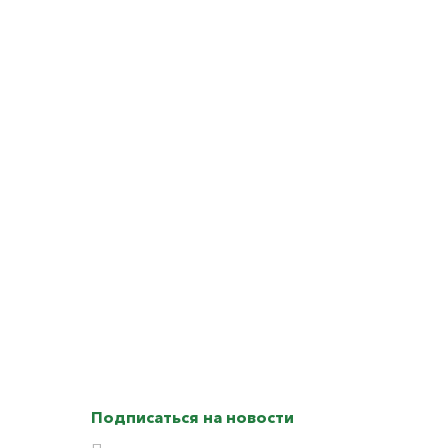
Подписаться на новости