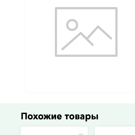
Похожие товары