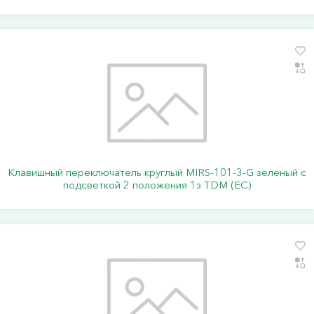
Клавишный переключатель круглый MIRS-101-3-G зеленый с
подсветкой 2 положения 1з TDM (ЕС)