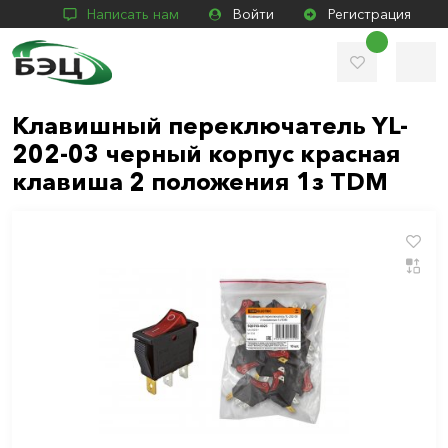
Написать нам
Войти
Регистрация
Клавишный переключатель YL-
202-03 черный корпус красная
клавиша 2 положения 1з TDM