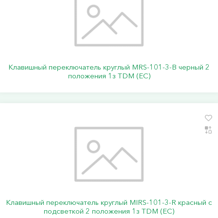
Клавишный переключатель круглый MRS-101-3-B черный 2
положения 1з TDM (ЕС)
Клавишный переключатель круглый MIRS-101-3-R красный с
подсветкой 2 положения 1з TDM (ЕС)