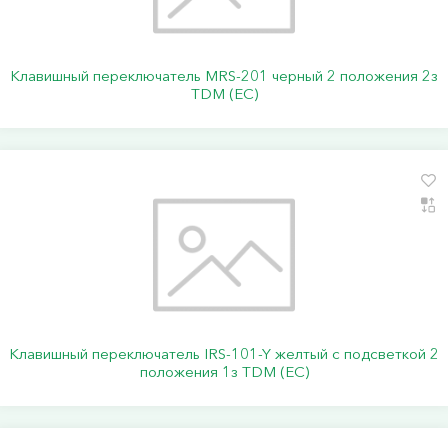
Клавишный переключатель MRS-201 черный 2 положения 2з
TDM (ЕС)
Клавишный переключатель IRS-101-Y желтый с подсветкой 2
положения 1з TDM (ЕС)