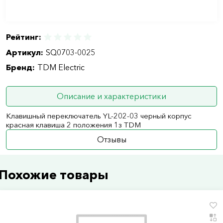
Рейтинг:
Артикул:
SQ0703-0025
Бренд:
TDM Electric
Описание и характеристики
Клавишный переключатель YL-202-03 черный корпус
красная клавиша 2 положения 1з TDM
Отзывы
Похожие товары