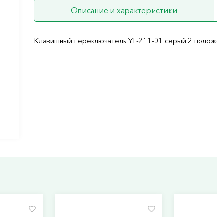
Описание и характеристики
Клавишный переключатель YL-211-01 серый 2 поло