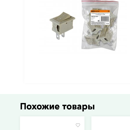
Похожие товары