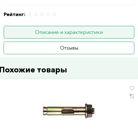
Рейтинг:
Описание и характеристики
Отзывы
Похожие товары