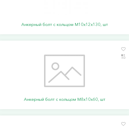
Анкерный болт с кольцом М10х12х130, шт
Анкерный болт с кольцом М8х10х60, шт