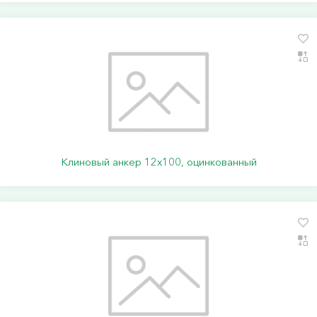
Клиновый анкер 12х100, оцинкованный