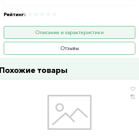
Рейтинг:
Описание и характеристики
Отзывы
Похожие товары