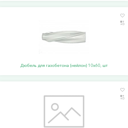
Дюбель для газобетона (нейлон) 10х60, шт