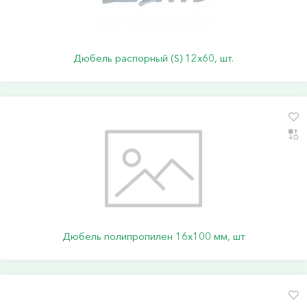
Дюбель распорный (S) 12х60, шт.
Дюбель полипропилен 16х100 мм, шт