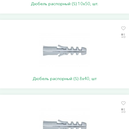
Дюбель распорный (S) 10х50, шт.
Дюбель распорный (S) 8х40, шт