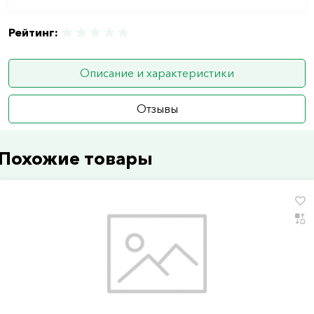
Рейтинг:
Описание и характеристики
Отзывы
Похожие товары