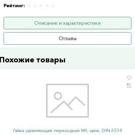
Рейтинг:
Описание и характеристики
Отзывы
Похожие товары
Гайка удлиняющая, переходная М6, цинк, DIN 6334