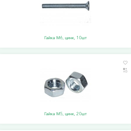
Гайка М6, цинк, 10шт
Гайка М5, цинк, 20шт