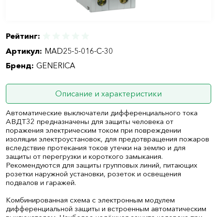
Рейтинг:
Артикул:
MAD25-5-016-C-30
Бренд:
GENERICA
Описание и характеристики
Автоматические выключатели дифференциального тока
АВДТ32 предназначены для защиты человека от
поражения электрическим током при повреждении
изоляции электроустановок, для предотвращения пожаров
вследствие протекания токов утечки на землю и для
защиты от перегрузки и короткого замыкания.
Рекомендуются для защиты групповых линий, питающих
розетки наружной установки, розеток и освещения
подвалов и гаражей.
Комбинированная схема с электронным модулем
дифференциальной защиты и встроенным автоматическим