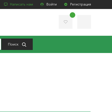
Написать нам
Войти
Регистрация
Поиск