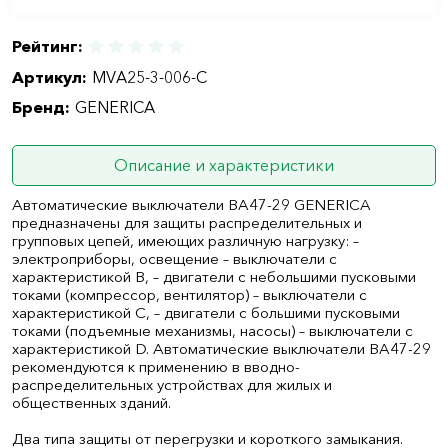
Рейтинг:
Артикул:
MVA25-3-006-C
Бренд:
GENERICA
Описание и характеристики
Автоматические выключатели ВА47-29 GENERICA
предназначены для защиты распределительных и
групповых цепей, имеющих различную нагрузку: –
электроприборы, освещение – выключатели с
характеристикой В, – двигатели с небольшими пусковыми
токами (компрессор, вентилятор) – выключатели с
характеристикой C, – двигатели с большими пусковыми
токами (подъемные механизмы, насосы) – выключатели с
характеристикой D. Автоматические выключатели ВА47-29
рекомендуются к применению в вводно-
распределительных устройствах для жилых и
общественных зданий.
Два типа защиты от перегрузки и короткого замыкания.