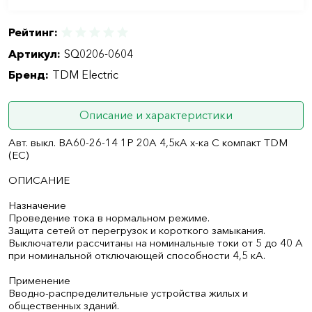
Рейтинг:
Артикул:
SQ0206-0604
Бренд:
TDM Electric
Описание и характеристики
Авт. выкл. ВА60-26-14 1P 20А 4,5кА х-ка С компакт TDM
(ЕС)
ОПИСАНИЕ
Назначение
Проведение тока в нормальном режиме.
Защита сетей от перегрузок и короткого замыкания.
Выключатели рассчитаны на номинальные токи от 5 до 40 А
при номинальной отключающей способности 4,5 кА.
Применение
Вводно-распределительные устройства жилых и
общественных зданий.