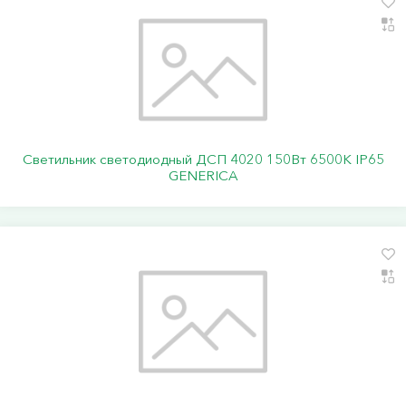
Светильник светодиодный ДСП 4020 150Вт 6500К IP65
GENERICA