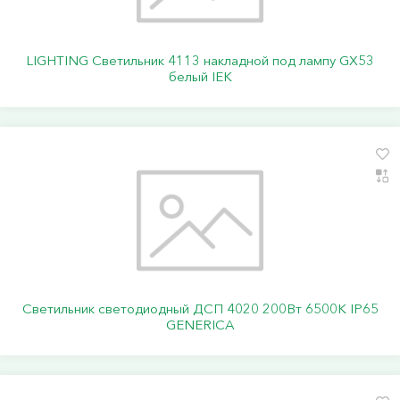
LIGHTING Светильник 4113 накладной под лампу GX53
белый IEK
Светильник светодиодный ДСП 4020 200Вт 6500К IP65
GENERICA