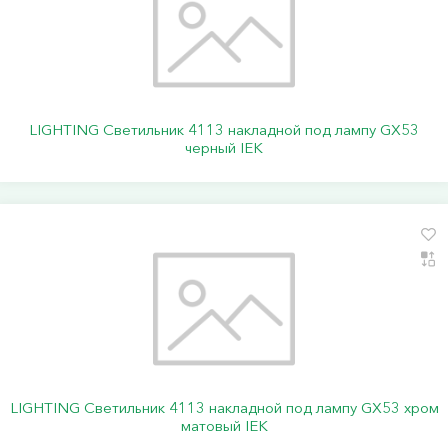
LIGHTING Светильник 4113 накладной под лампу GX53
черный IEK
LIGHTING Светильник 4113 накладной под лампу GX53 хром
матовый IEK