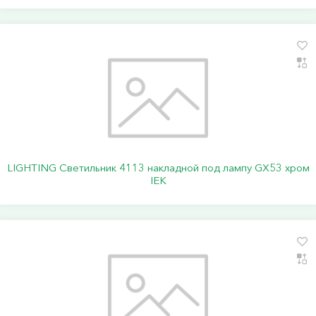
LIGHTING Светильник 4113 накладной под лампу GX53 хром
IEK