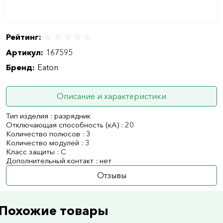
Рейтинг:
Артикул:
167595
Бренд:
Eaton
Описание и характеристики
Тип изделия : разрядник
Отключающая способность (кА) : 20
Количество полюсов : 3
Количество модулей : 3
Класс защиты : C
Дополнительный контакт : нет
Отзывы
Похожие товары