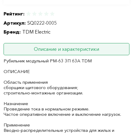
Рейтинг:
Артикул:
SQ0222-0005
Бренд:
TDM Electric
Описание и характеристики
Рубильник модульный РМ-63 3П 63A TDM
ОПИСАНИЕ
Область применения
сборщики щитового оборудования;
строительно-монтажные организации.
Назначение
Проведение тока в нормальном режиме.
Частое оперативное включение и выключение нагрузок.
Применение
Вводно-распределительные устройства для жилых и