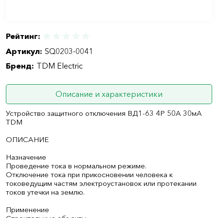
Рейтинг:
Артикул:
SQ0203-0041
Бренд:
TDM Electric
Описание и характеристики
Устройство защитного отключения ВД1-63 4Р 50А 30мА
TDM
ОПИСАНИЕ
Назначение
Проведение тока в нормальном режиме.
Отключение тока при прикосновении человека к
токоведущим частям электроустановок или протекании
токов утечки на землю.
Применение