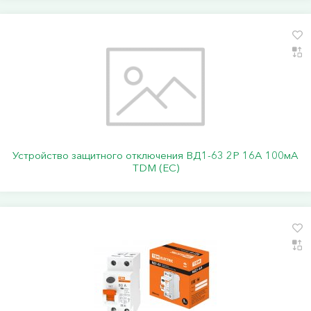
Устройство защитного отключения ВД1-63 2Р 16А 100мА
TDM (ЕС)