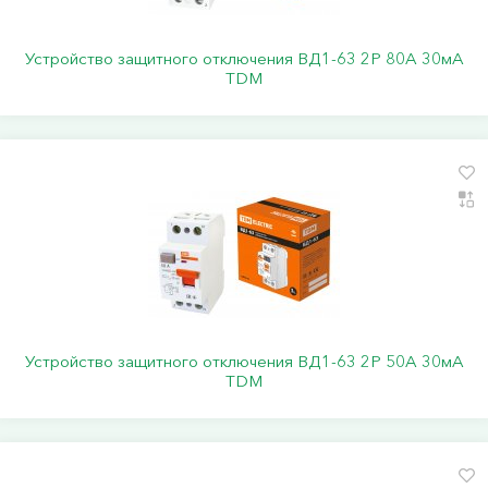
Устройство защитного отключения ВД1-63 2Р 80А 30мА
TDM
Устройство защитного отключения ВД1-63 2Р 50А 30мА
TDM