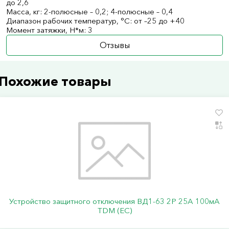
до 2,6
Масса, кг: 2-полюсные – 0,2; 4-полюсные – 0,4
Диапазон рабочих температур, °С: от –25 до +40
Момент затяжки, Н*м: 3
Отзывы
Похожие товары
Устройство защитного отключения ВД1-63 2Р 25А 100мА
TDM (ЕС)