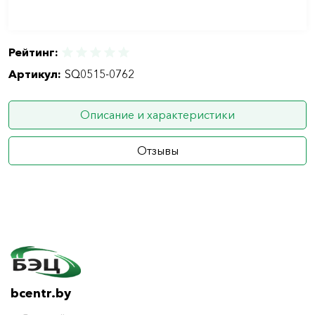
Рейтинг:
Артикул:
SQ0515-0762
Описание и характеристики
Отзывы
bcentr.by