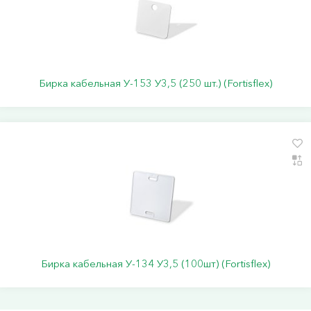
Бирка кабельная У-153 У3,5 (250 шт.) (Fortisflex)
Бирка кабельная У-134 У3,5 (100шт) (Fortisflex)