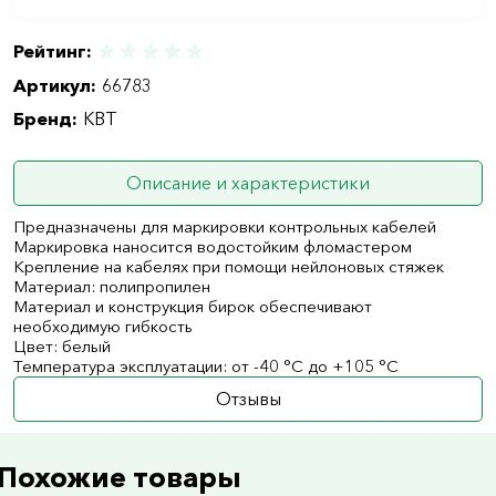
Рейтинг:
Артикул:
66783
Бренд:
КВТ
Описание и характеристики
Предназначены для маркировки контрольных кабелей
Маркировка наносится водостойким фломастером
Крепление на кабелях при помощи нейлоновых стяжек
Материал: полипропилен
Материал и конструкция бирок обеспечивают
необходимую гибкость
Цвет: белый
Температура эксплуатации: от -40 °С до +105 °С
Отзывы
Похожие товары