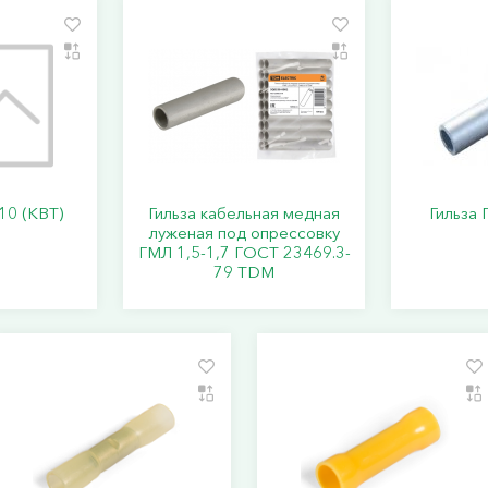
10 (КВТ)
Гильза кабельная медная
Гильза 
луженая под опрессовку
ГМЛ 1,5-1,7 ГОСТ 23469.3-
79 TDM