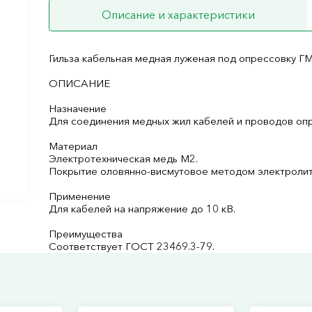
Описание и характеристики
Гильза кабельная медная луженая под опрессовку 
ОПИСАНИЕ
Назначение
Для соединения медных жил кабелей и проводов оп
Материал
Электротехническая медь М2.
Покрытие оловянно-висмутовое методом электролит
Применение
Для кабелей на напряжение до 10 кВ.
Преимущества
Соответствует ГОСТ 23469.3-79.