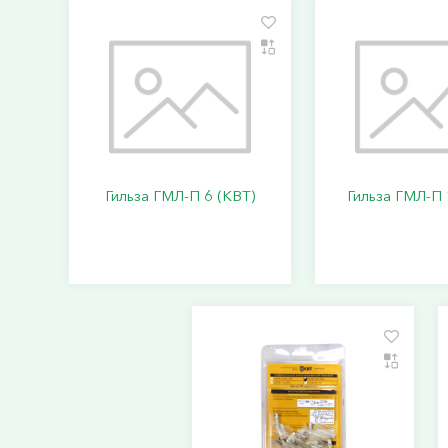
Гильза ГМЛ-П 6 (КВТ)
Гильза ГМЛ-П 