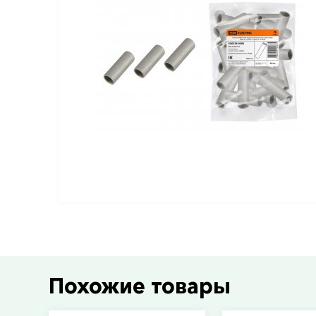
Похожие товары