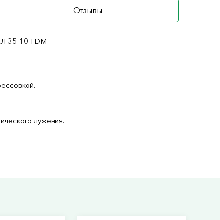
Отзывы
ГМЛ 35-10 TDM
рессовкой.
ического лужения.