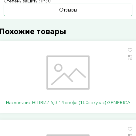
Степень защиты: IP30
Отзывы
Похожие товары
Наконечник НШВИ2 6,0-14 из/фл (100шт/упак) GENERICA