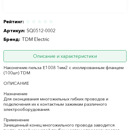
Рейтинг:
Артикул:
SQ0512-0002
Бренд:
TDM Electric
Описание и характеристики
Наконечник-гильза Е1008 1мм2 с изолированным фланцем
(100шт) TDM
ОПИСАНИЕ
Назначение
Для оконцевания многожильных гибких проводов и
подключения их к контактным зажимам различного
электрооборудования.
Применение
Зачищенный конец многожильного провода заводится