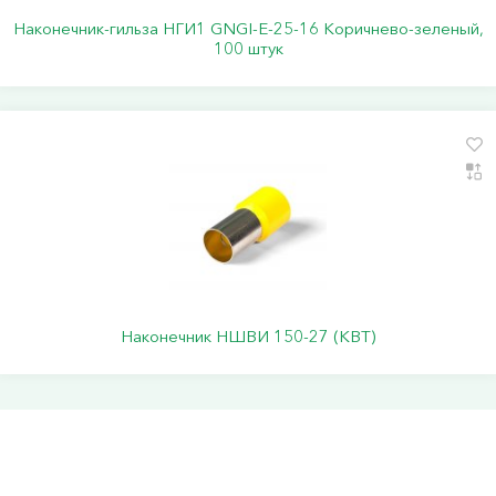
Наконечник-гильза НГИ1 GNGI-E-25-16 Коричнево-зеленый,
100 штук
Наконечник НШВИ 150-27 (КВТ)