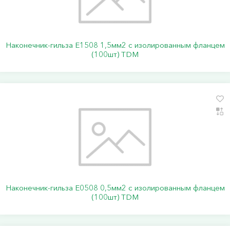
Наконечник-гильза Е1508 1,5мм2 с изолированным фланцем
(100шт) TDM
Наконечник-гильза Е0508 0,5мм2 с изолированным фланцем
(100шт) TDM