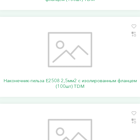
Наконечник-гильза Е2508 2,5мм2 с изолированным фланцем
(100шт) TDM