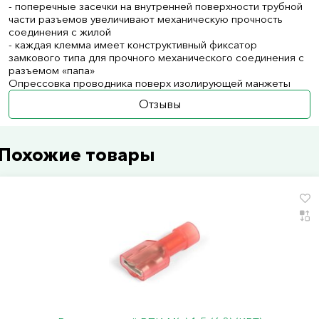
- поперечные засечки на внутренней поверхности трубной
части разъемов увеличивают механическую прочность
соединения с жилой
- каждая клемма имеет конструктивный фиксатор
замкового типа для прочного механического соединения с
разъемом «папа»
Опрессовка проводника поверх изолирующей манжеты
Отзывы
Похожие товары