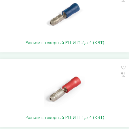
Разъем штекерный РШИ-П 2,5-4 (КВТ)
Разъем штекерный РШИ-П 1,5-4 (КВТ)