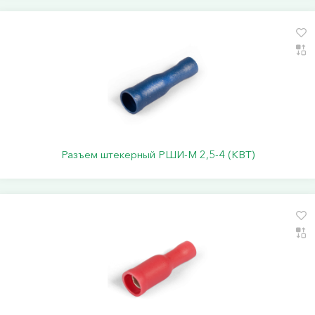
Разъем штекерный РШИ-М 2,5-4 (КВТ)