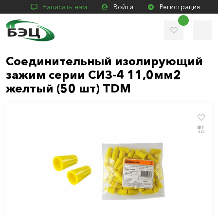
Написать нам
Войти
Регистрация
Соединительный изолирующий
зажим серии СИЗ-4 11,0мм2
желтый (50 шт) TDM