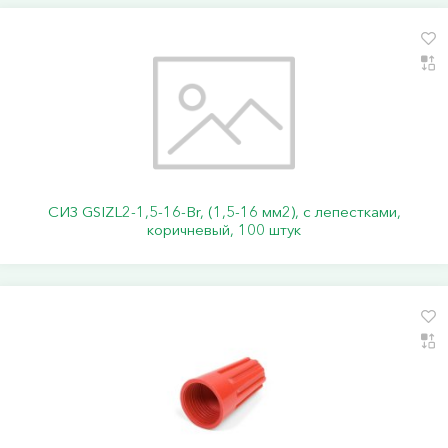
СИЗ GSIZL2-1,5-16-Br, (1,5-16 мм2), с лепестками,
коричневый, 100 штук