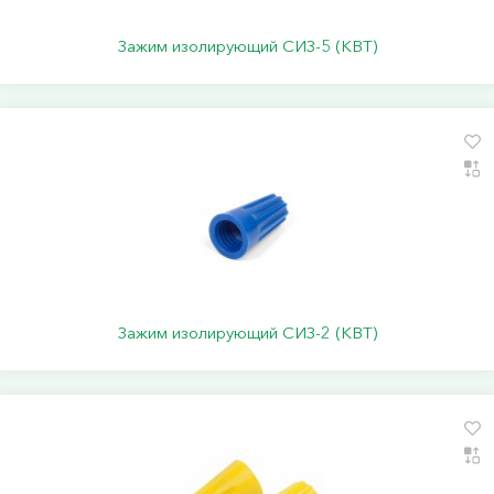
Зажим изолирующий СИЗ-5 (КВТ)
Зажим изолирующий СИЗ-2 (КВТ)