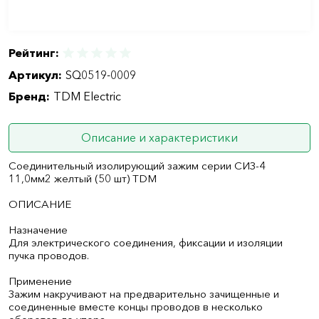
Рейтинг:
Артикул:
SQ0519-0009
Бренд:
TDM Electric
Описание и характеристики
Соединительный изолирующий зажим серии СИЗ-4
11,0мм2 желтый (50 шт) TDM
ОПИСАНИЕ
Назначение
Для электрического соединения, фиксации и изоляции
пучка проводов.
Применение
Зажим накручивают на предварительно зачищенные и
соединенные вместе концы проводов в несколько