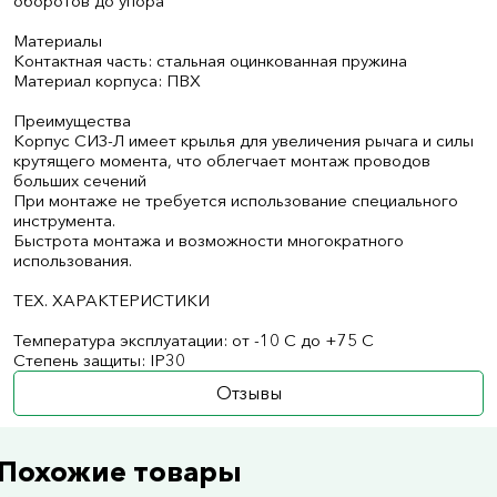
оборотов до упора
Материалы
Контактная часть: стальная оцинкованная пружина
Материал корпуса: ПВХ
Преимущества
Корпус СИЗ-Л имеет крылья для увеличения рычага и силы
крутящего момента, что облегчает монтаж проводов
больших сечений
При монтаже не требуется использование специального
инструмента.
Быстрота монтажа и возможности многократного
использования.
ТЕХ. ХАРАКТЕРИСТИКИ
Температура эксплуатации: от -10 С до +75 С
Степень защиты: IP30
Отзывы
Похожие товары