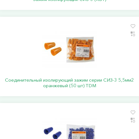
Соединительный изолирующий зажим серии СИЗ-3 5,5мм2
оранжевый (50 шт) TDM