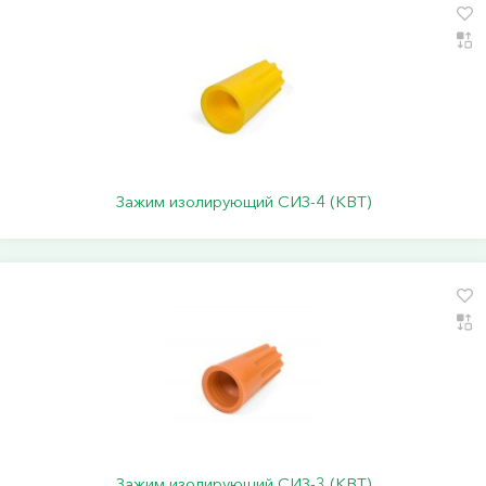
Зажим изолирующий СИЗ-4 (КВТ)
Зажим изолирующий СИЗ-3 (КВТ)