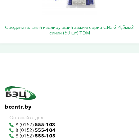
Соединительный изолирующий зажим серии СИЗ-2 4,5мм2
синий (50 шт) TDM
bcentr.by
Оптовый отдел:
8 (0152)
555-103
8 (0152)
555-104
8 (0152)
555-105