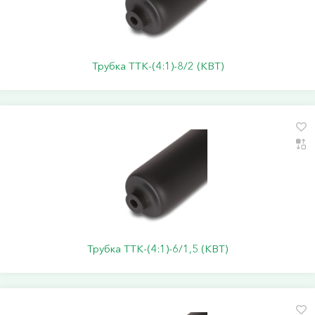
Трубка ТТК-(4:1)-8/2 (КВТ)
Трубка ТТК-(4:1)-6/1,5 (КВТ)