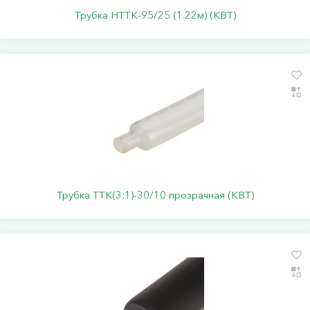
Трубка НТТК-95/25 (1.22м) (КВТ)
Трубка ТТК(3:1)-30/10 прозрачная (КВТ)