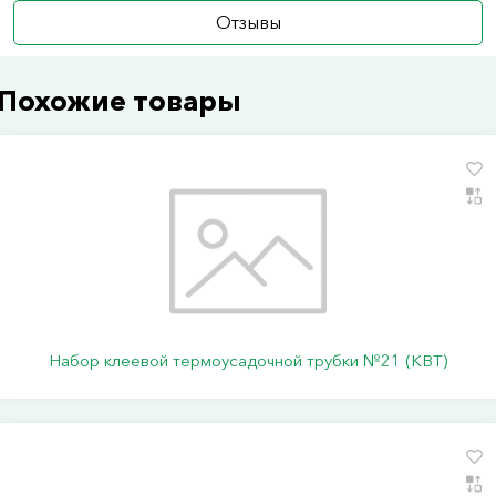
Отзывы
Похожие товары
Набор клеевой термоусадочной трубки №21 (КВТ)