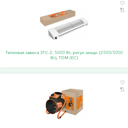
Тепловая завеса ЗТС-2, 5000 Вт, регул. мощн. (2500/5000
Вт), TDM (ЕС)