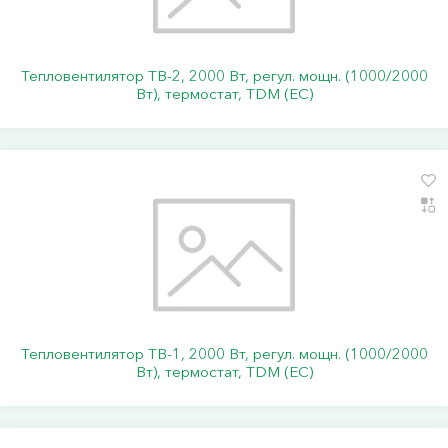
Тепловентилятор ТВ-2, 2000 Вт, регул. мощн. (1000/2000
Вт), термостат, TDM (ЕС)
Тепловентилятор ТВ-1, 2000 Вт, регул. мощн. (1000/2000
Вт), термостат, TDM (ЕС)