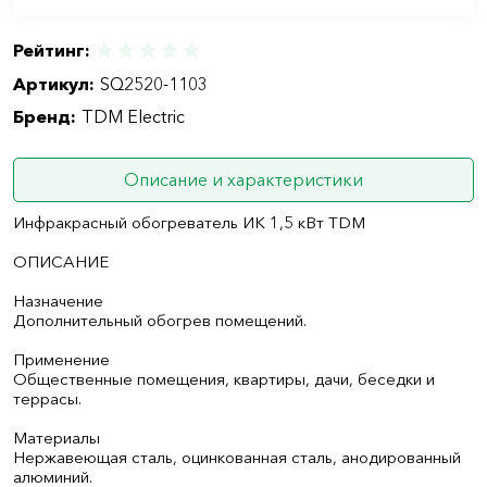
Рейтинг:
Артикул:
SQ2520-1103
Бренд:
TDM Electric
Описание и характеристики
Инфракрасный обогреватель ИК 1,5 кВт TDM
ОПИСАНИЕ
Назначение
Дополнительный обогрев помещений.
Применение
Общественные помещения, квартиры, дачи, беседки и
террасы.
Материалы
Нержавеющая сталь, оцинкованная сталь, анодированный
алюминий.