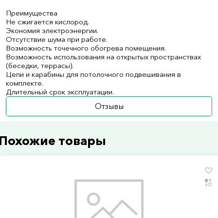
Преимущества
Не сжигается кислород.
Экономия электроэнергии.
Отсутствие шума при работе.
Возможность точечного обогрева помещения.
Возможность использования на открытых пространствах
(беседки, террасы).
Цепи и карабины для потолочного подвешивания в
комплекте.
Длительный срок эксплуатации.
Отзывы
Похожие товары