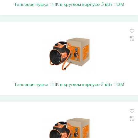
Тепловая пушка ТПК в круглом корпусе 5 кВт TDM
Тепловая пушка ТПК в круглом корпусе 3 кВт TDM