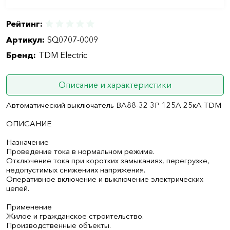
Рейтинг:
Артикул:
SQ0707-0009
Бренд:
TDM Electric
Описание и характеристики
Автоматический выключатель ВА88-32 3Р 125А 25кА TDM
ОПИСАНИЕ
Назначение
Проведение тока в нормальном режиме.
Отключение тока при коротких замыканиях, перегрузке,
недопустимых снижениях напряжения.
Оперативное включение и выключение электрических
цепей.
Применение
Жилое и гражданское строительство.
Производственные объекты.