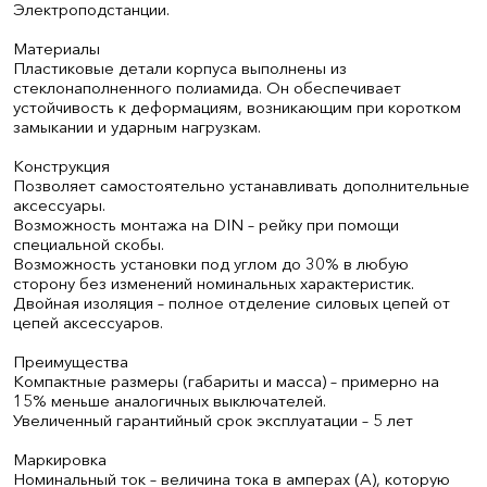
Электроподстанции.
Материалы
Пластиковые детали корпуса выполнены из
стеклонаполненного полиамида. Он обеспечивает
устойчивость к деформациям, возникающим при коротком
замыкании и ударным нагрузкам.
Конструкция
Позволяет самостоятельно устанавливать дополнительные
аксессуары.
Возможность монтажа на DIN – рейку при помощи
специальной скобы.
Возможность установки под углом до 30% в любую
сторону без изменений номинальных характеристик.
Двойная изоляция – полное отделение силовых цепей от
цепей аксессуаров.
Преимущества
Компактные размеры (габариты и масса) – примерно на
15% меньше аналогичных выключателей.
Увеличенный гарантийный срок эксплуатации – 5 лет
Маркировка
Номинальный ток – величина тока в амперах (А), которую