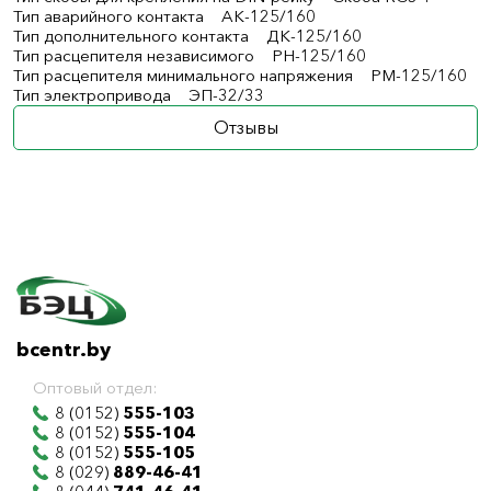
Тип аварийного контакта АК-125/160
Тип дополнительного контакта ДК-125/160
Тип расцепителя независимого РН-125/160
Тип расцепителя минимального напряжения РМ-125/160
Тип электропривода ЭП-32/33
Отзывы
bcentr.by
Оптовый отдел:
8 (0152)
555-103
8 (0152)
555-104
8 (0152)
555-105
8 (029)
889-46-41