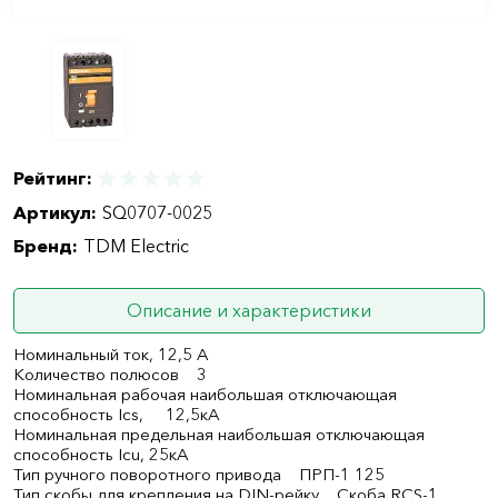
Рейтинг:
Артикул:
SQ0707-0025
Бренд:
TDM Electric
Описание и характеристики
Номинальный ток, 12,5 А
Количество полюсов 3
Номинальная рабочая наибольшая отключающая
способность Ics, 12,5кА
Номинальная предельная наибольшая отключающая
способность Icu, 25кА
Тип ручного поворотного привода ПРП-1 125
Тип скобы для крепления на DIN-рейку Скоба RCS-1