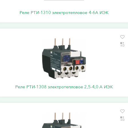
Реле РТИ-1310 электротепловое 4-6А ИЭК
Реле РТИ-1308 электротепловое 2,5-4,0 А ИЭК