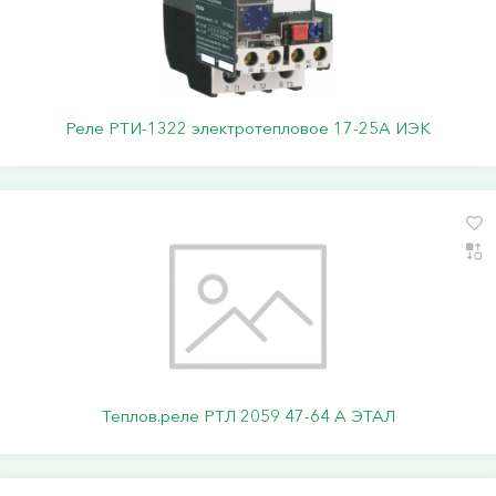
Реле РТИ-1322 электротепловое 17-25А ИЭК
Теплов.реле РТЛ 2059 47-64 А ЭТАЛ