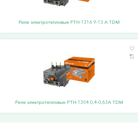
Реле электротепловые РТН-1316 9-13 А TDM
Реле электротепловые РТН-1304 0,4-0,63А TDM