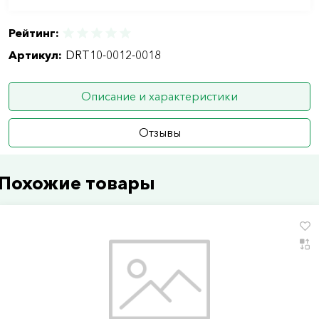
Рейтинг:
Артикул:
DRT10-0012-0018
Описание и характеристики
Отзывы
Похожие товары