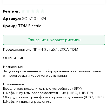
Рейтинг:
Артикул:
SQ0713-0024
Бренд:
TDM Electric
Описание и характеристики
Предохранитель ППНН-35 габ.1, 200А TDM
ОПИСАНИЕ
Назначение
Защита промышленного оборудования и кабельных линий
от перегрузки и короткого замыкания.
Применение
Вводно-распределительные устройства (ВРУ).
Шкафы и пункты распределительные (ШРС, ШР, ПР).
Оборудование трансформаторных подстанций (КСО, ЩО).
Шкафы и ящики управления.