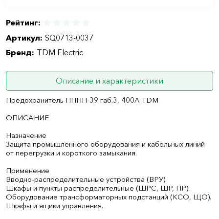
Рейтинг:
Артикул:
SQ0713-0037
Бренд:
TDM Electric
Описание и характеристики
Предохранитель ППНН-39 габ.3, 400А TDM
ОПИСАНИЕ
Назначение
Защита промышленного оборудования и кабельных линий
от перегрузки и короткого замыкания.
Применение
Вводно-распределительные устройства (ВРУ).
Шкафы и пункты распределительные (ШРС, ШР, ПР).
Оборудование трансформаторных подстанций (КСО, ЩО).
Шкафы и ящики управления.