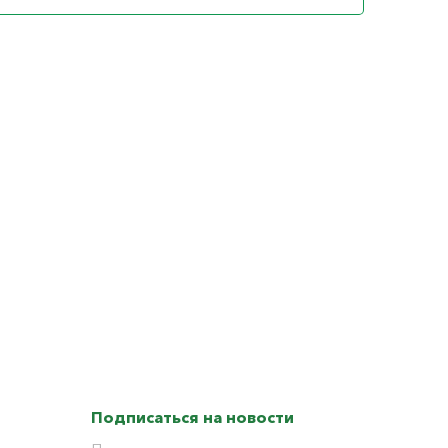
Подписаться на новости