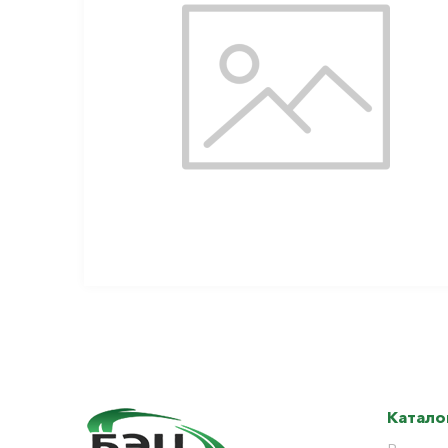
Катало