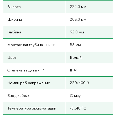
Высота
222.0 мм
Ширина
208.0 мм
Глубина
92.0 мм
Монтажная глубина - ниши
56 мм
Цвет
Белый
Степень защиты - IP
IP41
Номин раб напряжение
230/400 В
Ввод кабеля
Снизу
Температура эксплуатации
-5...40 °C