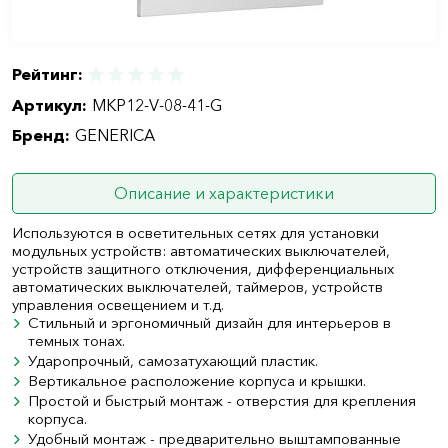
Рейтинг:
Артикул:
MKP12-V-08-41-G
Бренд:
GENERICA
Описание и характеристики
Используются в осветительных сетях для установки
модульных устройств: автоматических выключателей,
устройств защитного отключения, дифференциальных
автоматических выключателей, таймеров, устройств
управления освещением и т.д.
Стильный и эргономичный дизайн для интерьеров в
темных тонах.
Ударопрочный, самозатухающий пластик.
Вертикальное расположение корпуса и крышки.
Простой и быстрый монтаж - отверстия для крепления
корпуса.
Удобный монтаж - предварительно выштампованные