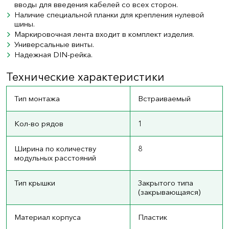
вводы для введения кабелей со всех сторон.
Наличие специальной планки для крепления нулевой
шины.
Маркировочная лента входит в комплект изделия.
Универсальные винты.
Надежная DIN-рейка.
Технические характеристики
Тип монтажа
Встраиваемый
Кол-во рядов
1
Ширина по количеству
8
модульных расстояний
Тип крышки
Закрытого типа
(закрывающаяся)
Материал корпуса
Пластик