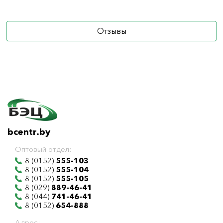
Отзывы
bcentr.by
Оптовый отдел:
8 (0152)
555-103
8 (0152)
555-104
8 (0152)
555-105
8 (029)
889-46-41
8 (044)
741-46-41
8 (0152)
654-888
Адрес: