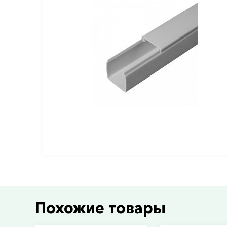
Похожие товары