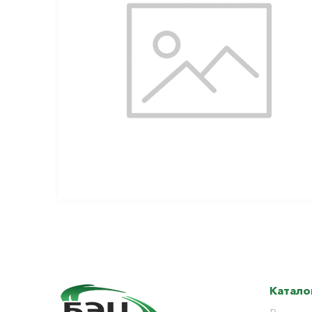
Катало