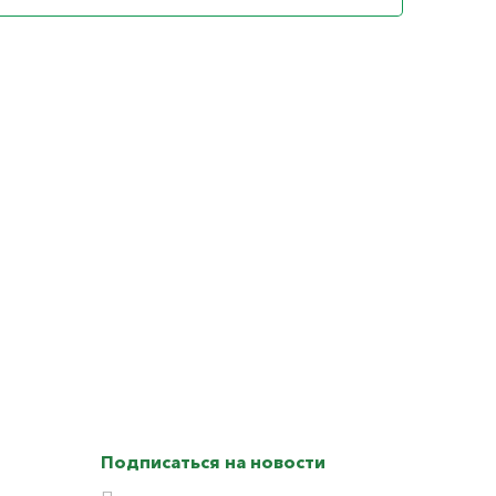
Подписаться на новости