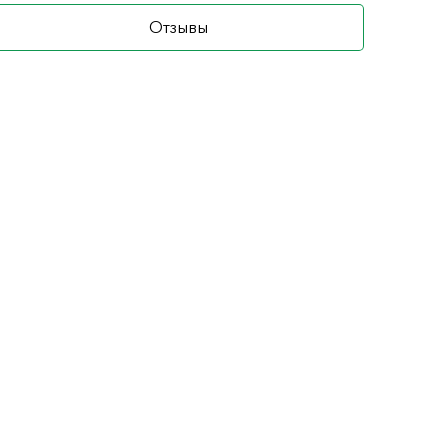
Отзывы