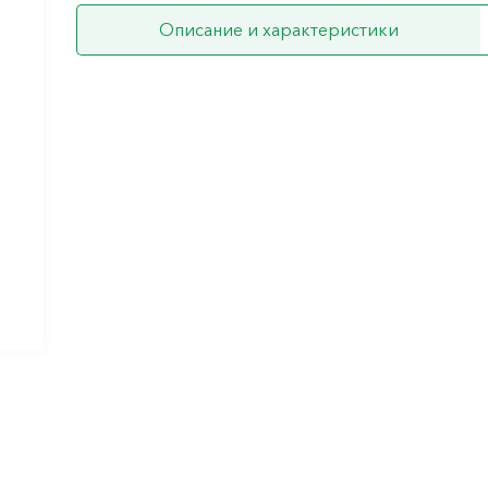
Описание и характеристики