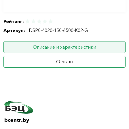
Рейтинг:
Артикул:
LDSP0-4020-150-6500-K02-G
Описание и характеристики
Отзывы
bcentr.by