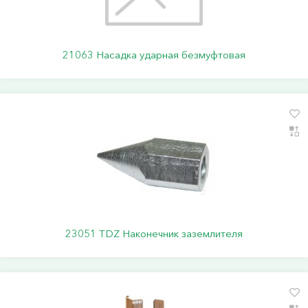
21063 Насадка ударная безмуфтовая
23051 TDZ Наконечник заземлителя