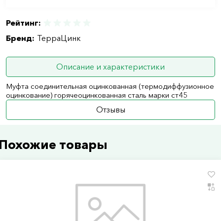
Рейтинг:
Бренд:
ТерраЦинк
Описание и характеристики
Муфта соединительная оцинкованная (термодиффузионное
оцинкование) горячеоцинкованная сталь марки ст45
Отзывы
Похожие товары