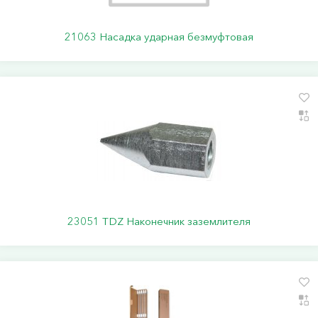
21063 Насадка ударная безмуфтовая
23051 TDZ Наконечник заземлителя