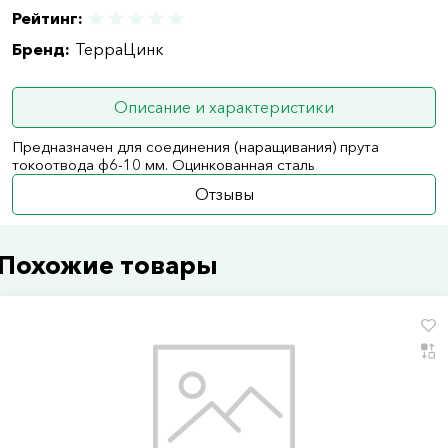
Рейтинг:
Бренд:
ТерраЦинк
Описание и характеристики
Предназначен для соединения (наращивания) прута
токоотвода ф6-10 мм. Оцинкованная сталь
Отзывы
Похожие товары