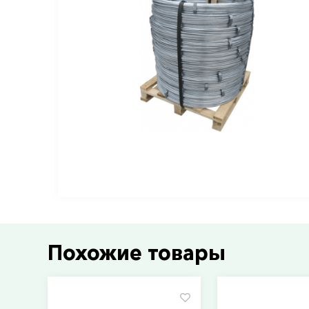
Похожие товары