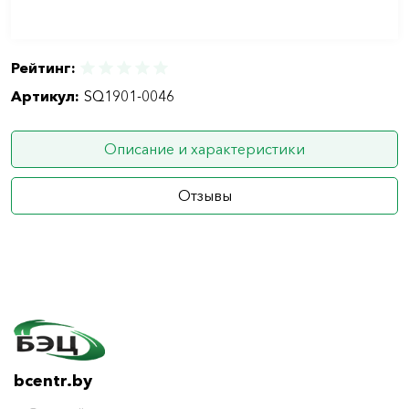
Рейтинг:
Артикул:
SQ1901-0046
Описание и характеристики
Отзывы
bcentr.by