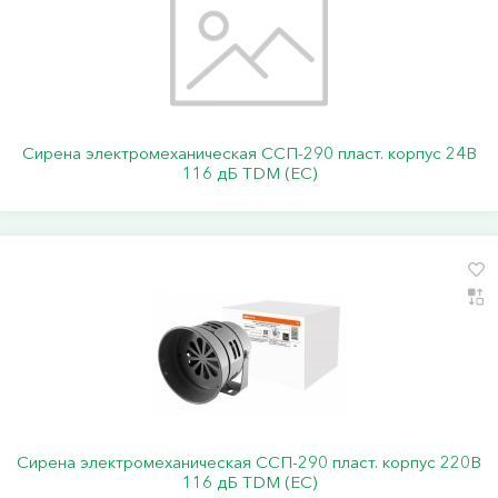
Сирена электромеханическая ССП-290 пласт. корпус 24В
116 дБ TDM (ЕС)
Сирена электромеханическая ССП-290 пласт. корпус 220В
116 дБ TDM (ЕС)