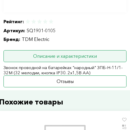
Рейтинг:
Артикул:
SQ1901-0105
Бренд:
TDM Electric
Описание и характеристики
Звонок проводной на батарейках "народный" ЗПБ-Н-11/1-
32М (32 мелодии, кнопка IP30. 2х1,5В АА)
Отзывы
Похожие товары