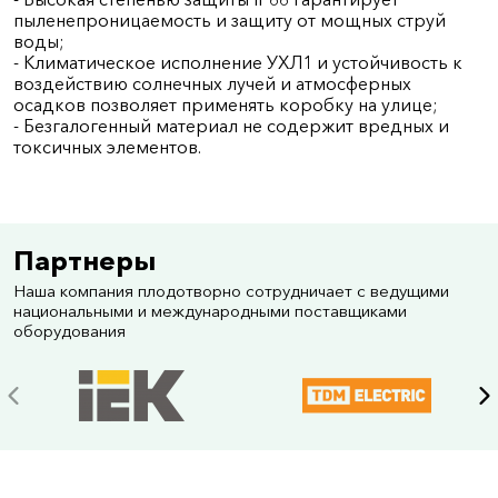
пыленепроницаемость и защиту от мощных струй
воды;
- Климатическое исполнение УХЛ1 и устойчивость к
воздействию солнечных лучей и атмосферных
осадков позволяет применять коробку на улице;
- Безгалогенный материал не содержит вредных и
токсичных элементов.
Партнеры
Наша компания плодотворно сотрудничает с ведущими
национальными и международными поставщиками
оборудования