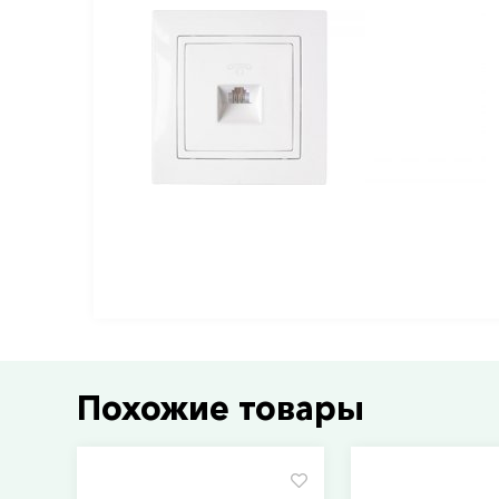
Похожие товары