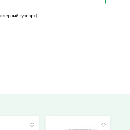
лимерный суппорт)