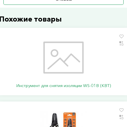
Похожие товары
Инструмент для снятия изоляции WS-01B (КВТ)