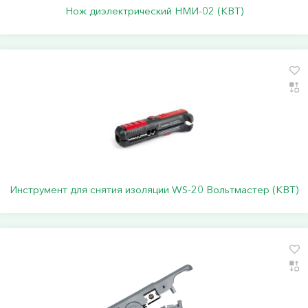
Нож диэлектрический НМИ-02 (КВТ)
Инструмент для снятия изоляции WS-20 Вольтмастер (КВТ)