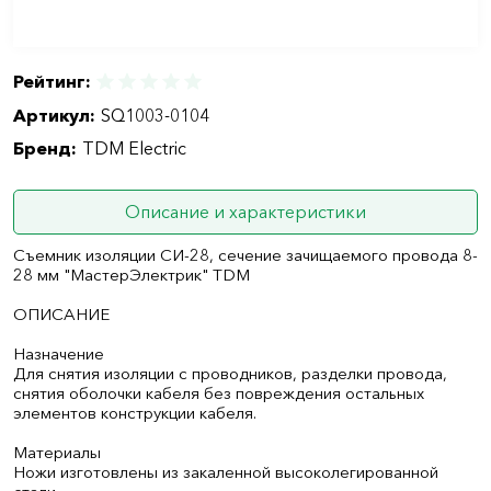
Рейтинг:
Артикул:
SQ1003-0104
Бренд:
TDM Electric
Описание и характеристики
Съемник изоляции СИ-28, сечение зачищаемого провода 8-
28 мм "МастерЭлектрик" TDM
ОПИСАНИЕ
Назначение
Для снятия изоляции с проводников, разделки провода,
снятия оболочки кабеля без повреждения остальных
элементов конструкции кабеля.
Материалы
Ножи изготовлены из закаленной высоколегированной