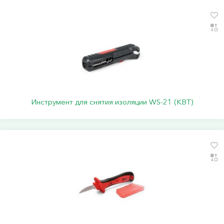
Инструмент для снятия изоляции WS-21 (КВТ)