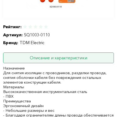
Рейтинг:
Артикул:
SQ1003-0110
Бренд:
TDM Electric
Описание и характеристики
Назначение
Для снятия изоляции с проводников, разделки провода,
снятия оболочки кабеля без повреждения остальных
элементов конструкции кабеля.
Материалы
Высококачественная инструментальная сталь
- ПВХ
Преимущества
Эргономичный дизайн
- Небольшие размеры и вес
- Благодаря ограничителям длины провода обеспечивается