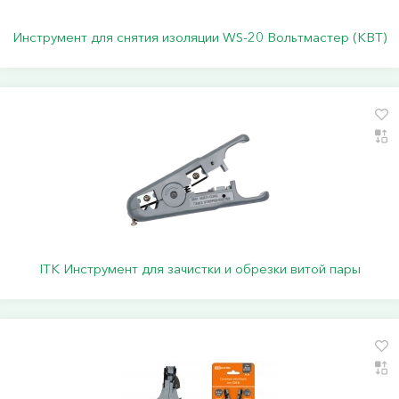
Инструмент для снятия изоляции WS-20 Вольтмастер (КВТ)
ITK Инструмент для зачистки и обрезки витой пары