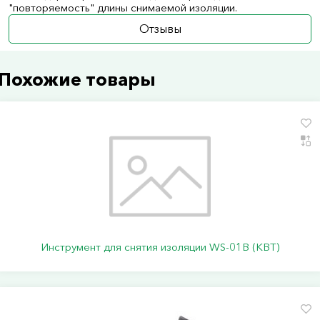
"повторяемость" длины снимаемой изоляции.
Отзывы
Похожие товары
Инструмент для снятия изоляции WS-01B (КВТ)