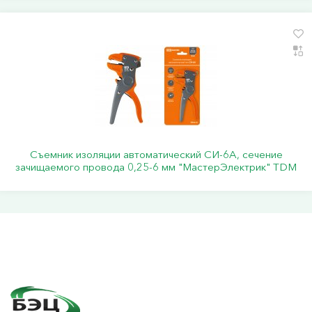
Съемник изоляции автоматический СИ-6А, сечение
зачищаемого провода 0,25-6 мм "МастерЭлектрик" TDM