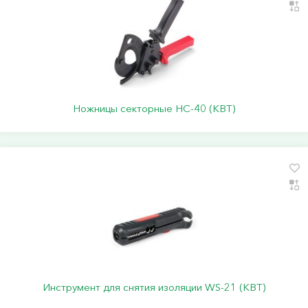
Ножницы секторные НС-40 (КВТ)
Инструмент для снятия изоляции WS-21 (КВТ)