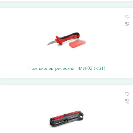
Нож диэлектрический НМИ-02 (КВТ)