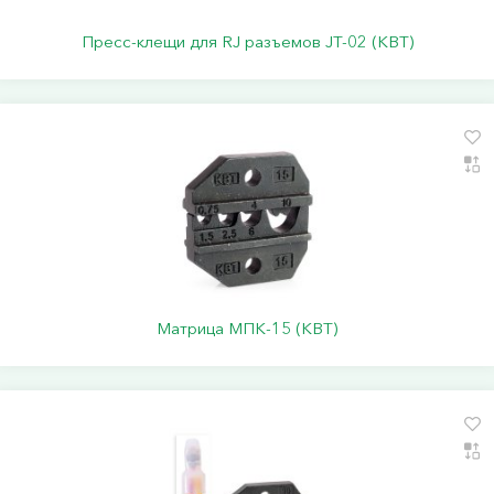
Пресс-клещи для RJ разъемов JT-02 (КВТ)
Матрица МПК-15 (КВТ)