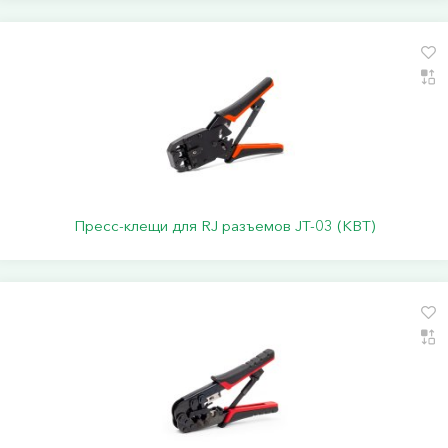
Пресс-клещи для RJ разъемов JT-03 (КВТ)