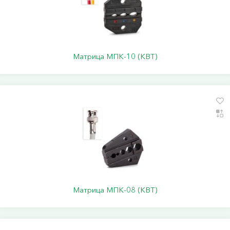
Матрица МПК-10 (КВТ)
Матрица МПК-08 (КВТ)