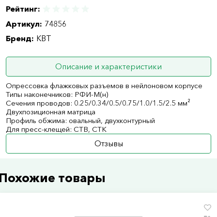
Рейтинг:
Артикул:
74856
Бренд:
КВТ
Описание и характеристики
Опрессовка флажковых разъемов в нейлоновом корпусе
Типы наконечников: РФИ-М(н)
Сечения проводов: 0.25/0.34/0.5/0.75/1.0/1.5/2.5 мм²
Двухпозиционная матрица
Профиль обжима: овальный, двухконтурный
Для пресс-клещей: CTB, СТК
Отзывы
Похожие товары