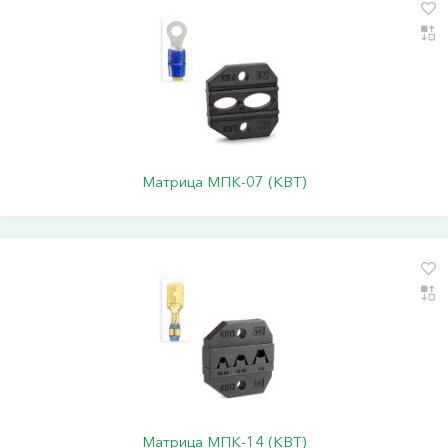
Матрица МПК-07 (КВТ)
Матрица МПК-14 (КВТ)