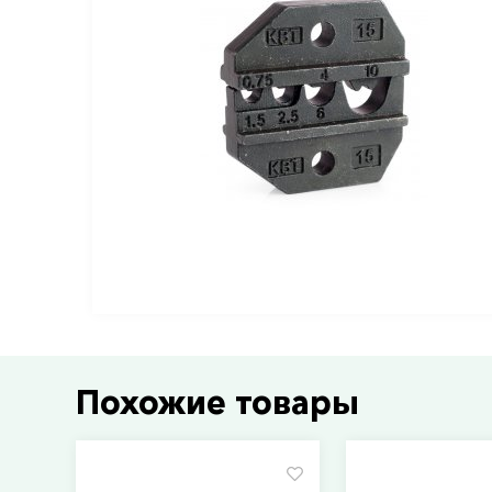
Похожие товары