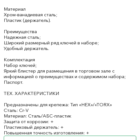
Материал
Хром-ванадиевая сталь;
Пластик (держатель).
Преимущества
Надежная сталь;
Широкий размерный ряд ключей в наборе;
Удобный держатель.
Комплектация
Набор ключей;
Яркий блистер для размещения в торговом зале с
информацией о преимуществах и содержимом набора;
Паспорт.
ТЕХ. ХАРАКТЕРИСТИКИ
Предназначены для крепежа: Тип «HEX»/«TORX»
Сталь: Cr-V
Материал: Сталь/АБС-пластик
Защита от коррозии: +
Пластиковый держатель: +
Повышенная точность изготовления: +