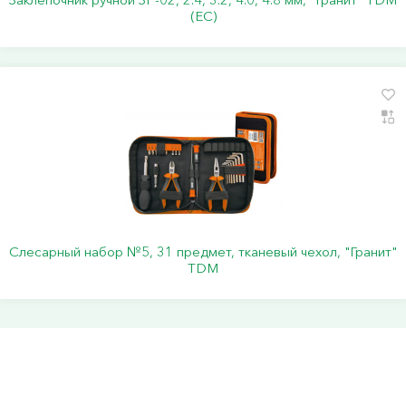
(ЕС)
Слесарный набор №5, 31 предмет, тканевый чехол, "Гранит"
TDM