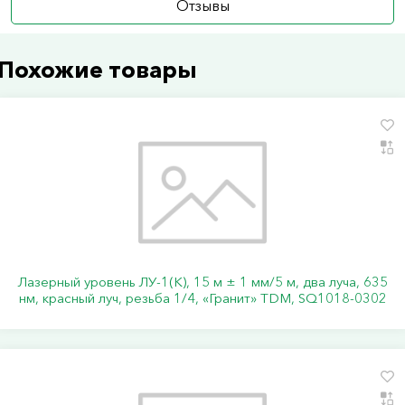
Отзывы
Похожие товары
Лазерный уровень ЛУ-1(К), 15 м ± 1 мм/5 м, два луча, 635
нм, красный луч, резьба 1/4, «Гранит» TDM, SQ1018-0302